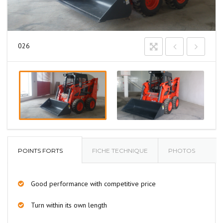
026
POINTS FORTS
FICHE TECHNIQUE
PHOTOS
Good performance with competitive price
Turn within its own length