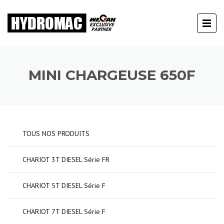
MINI CHARGEUSE 650F
TOUS NOS PRODUITS
CHARIOT 3T DIESEL Série FR
CHARIOT 5T DIESEL Série F
CHARIOT 7T DIESEL Série F