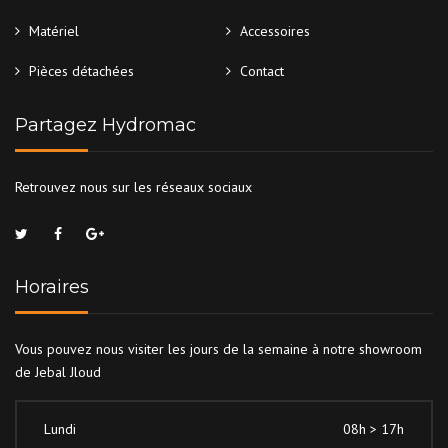
Matériel
Accessoires
Pièces détachées
Contact
Partagez Hydromac
Retrouvez nous sur les réseaux sociaux
Horaires
Vous pouvez nous visiter les jours de la semaine à notre showroom
de Jebal Jloud
Lundi
08h > 17h