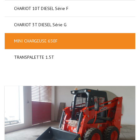
CHARIOT 10T DIESEL Série F
CHARIOT 3T DIESEL Série G
MINI CHARGEUSE 650F
TRANSPALETTE 1.5T