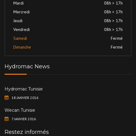
Mardi
08h > 17h
Mercredi
08h > 17h
Jeudi
08h > 17h
Vendredi
08h > 17h
Samedi
Fermé
Dimanche
Fermé
Hydromac News
Hydromac Tunisie
18 JANVIER 2016
Wecan Tunisie
7 JANVIER 2016
Restez informés