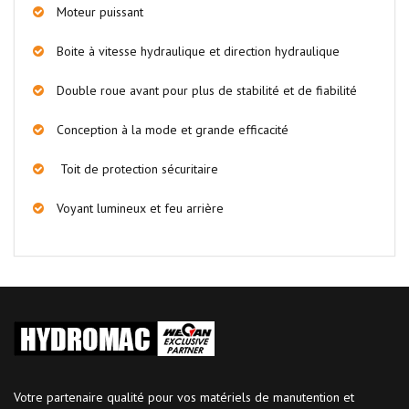
Moteur puissant
Boite à vitesse hydraulique et direction hydraulique
Double roue avant pour plus de stabilité et de fiabilité
Conception à la mode et grande efficacité
Toit de protection sécuritaire
Voyant lumineux et feu arrière
Votre partenaire qualité pour vos matériels de manutention et