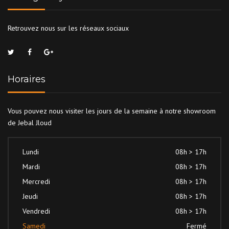
Retrouvez nous sur les réseaux sociaux
Horaires
Vous pouvez nous visiter les jours de la semaine à notre showroom
de Jebal Jloud
Lundi
08h > 17h
Mardi
08h > 17h
Mercredi
08h > 17h
Jeudi
08h > 17h
Vendredi
08h > 17h
Samedi
Fermé