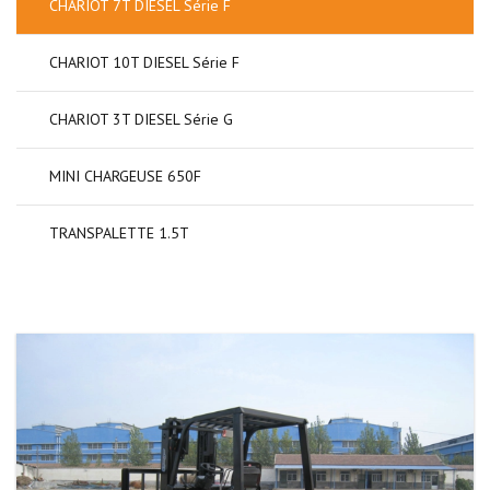
CHARIOT 7T DIESEL Série F
CHARIOT 10T DIESEL Série F
CHARIOT 3T DIESEL Série G
MINI CHARGEUSE 650F
TRANSPALETTE 1.5T