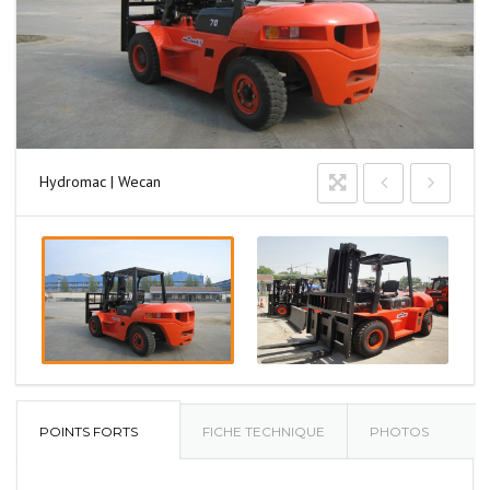
Hydromac | Wecan
POINTS FORTS
FICHE TECHNIQUE
PHOTOS