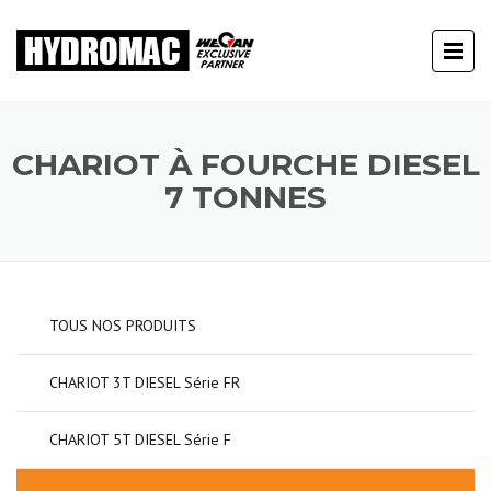
CHARIOT À FOURCHE DIESEL
7 TONNES
TOUS NOS PRODUITS
CHARIOT 3T DIESEL Série FR
CHARIOT 5T DIESEL Série F