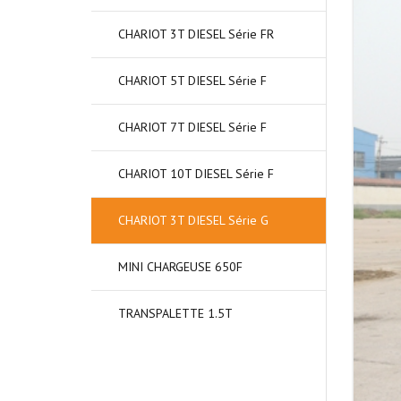
CHARIOT 3T DIESEL Série FR
CHARIOT 5T DIESEL Série F
CHARIOT 7T DIESEL Série F
CHARIOT 10T DIESEL Série F
CHARIOT 3T DIESEL Série G
MINI CHARGEUSE 650F
TRANSPALETTE 1.5T