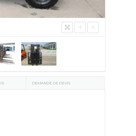
OS
DEMANDE DE DEVIS