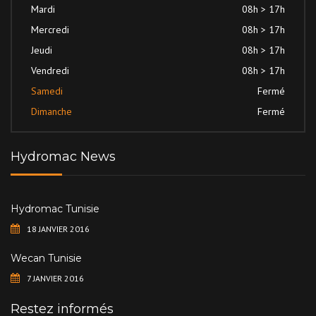
Mardi
08h > 17h
Mercredi
08h > 17h
Jeudi
08h > 17h
Vendredi
08h > 17h
Samedi
Fermé
Dimanche
Fermé
Hydromac News
Hydromac Tunisie
18 JANVIER 2016
Wecan Tunisie
7 JANVIER 2016
Restez informés