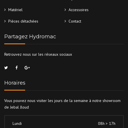
Matériel
Accessoires
Pièces détachées
Contact
Partagez Hydromac
Retrouvez nous sur les réseaux sociaux
Horaires
Vous pouvez nous visiter les jours de la semaine à notre showroom
de Jebal Jloud
Lundi
08h > 17h